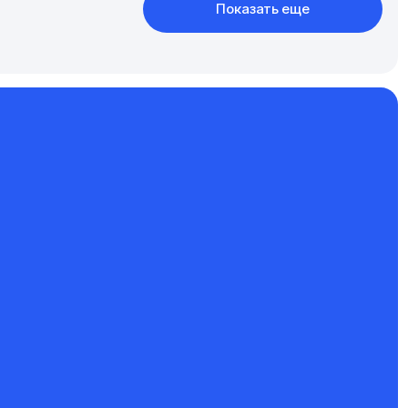
Показать еще