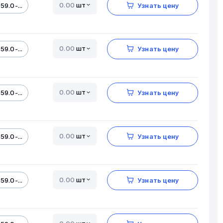
шт
59.0-...
Узнать цену
шт
59.0-...
Узнать цену
шт
59.0-...
Узнать цену
шт
59.0-...
Узнать цену
шт
59.0-...
Узнать цену