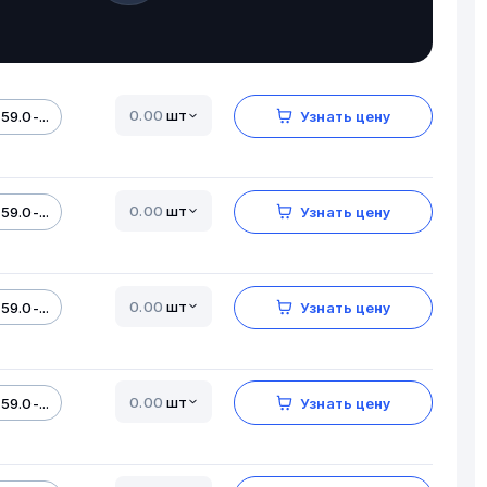
шт
59.0-...
Узнать цену
шт
59.0-...
Узнать цену
шт
59.0-...
Узнать цену
шт
59.0-...
Узнать цену