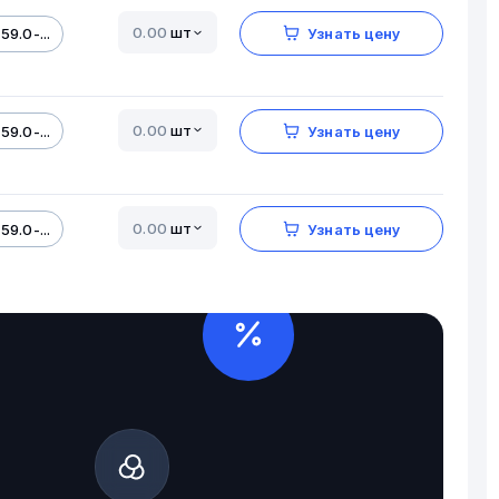
шт
59.0-...
Узнать цену
шт
59.0-...
Узнать цену
шт
59.0-...
Узнать цену