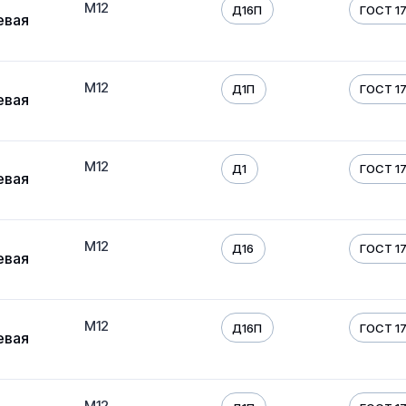
М12
Д16П
ГОСТ 17
евая
М12
Д1П
ГОСТ 17
евая
М12
Д1
ГОСТ 17
евая
М12
Д16
ГОСТ 17
евая
М12
Д16П
ГОСТ 17
евая
М12