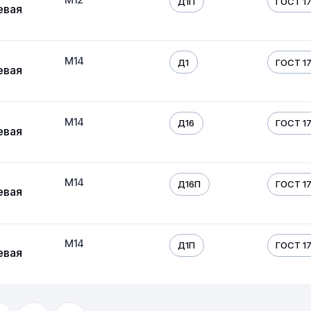
Д1П
ГОСТ 17
евая
М14
Д1
ГОСТ 17
евая
М14
Д16
ГОСТ 17
евая
М14
Д16П
ГОСТ 17
евая
М14
Д1П
ГОСТ 17
евая