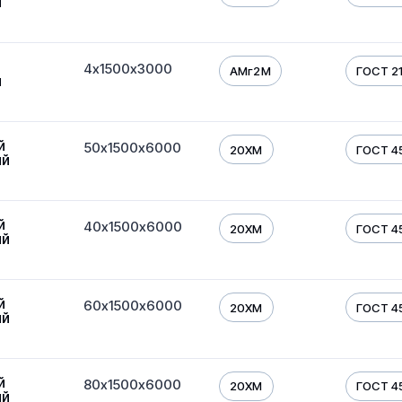
й
4х1500х3000
АМг2М
ГОСТ 216
й
й
50х1500х6000
20ХМ
ГОСТ 45
ый
й
40х1500х6000
20ХМ
ГОСТ 45
ый
й
60х1500х6000
20ХМ
ГОСТ 45
ый
й
80х1500х6000
20ХМ
ГОСТ 45
ый