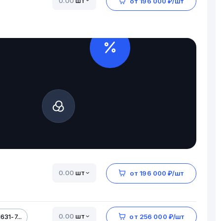
шт
от 196 000 ₽/шт
шт
от 196 000 ₽/шт
шт
31-7...
от 256 000 ₽/шт