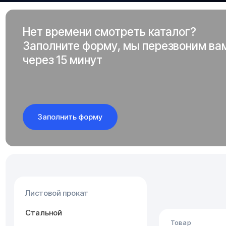
Нет времени смотреть каталог?
Заполните форму, мы перезвоним ва
через 15 минут
Заполнить форму
Листовой прокат
Стальной
Товар