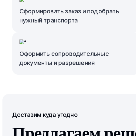
Сформировать заказ и подобрать
нужный транспорта
Оформить сопроводительные
документы и разрешения
Доставим куда угодно
Предлагаем реше