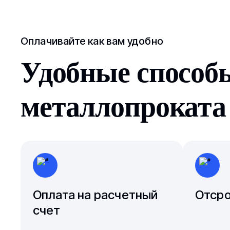
Оплачивайте как вам удобно
Удобные способ
металлопроката
Оплата на расчетный
Отсро
счет