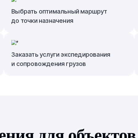
Выбрать оптимальный маршрут
до точки назначения
Заказать услуги экспедирования
и сопровождения грузов
ния для объектов 