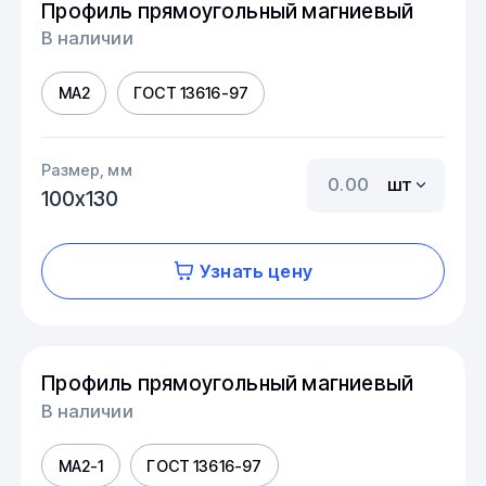
Профиль прямоугольный магниевый
В наличии
МА2
ГОСТ 13616-97
Размер, мм
шт
100х130
Узнать цену
Профиль прямоугольный магниевый
В наличии
МА2-1
ГОСТ 13616-97