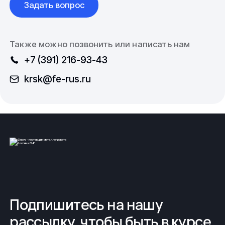
Задать вопрос
Также можно позвонить или написать нам
+7 (391) 216-93-43
krsk@fe-rus.ru
Подпишитесь на нашу
рассылку, чтобы быть в курсе