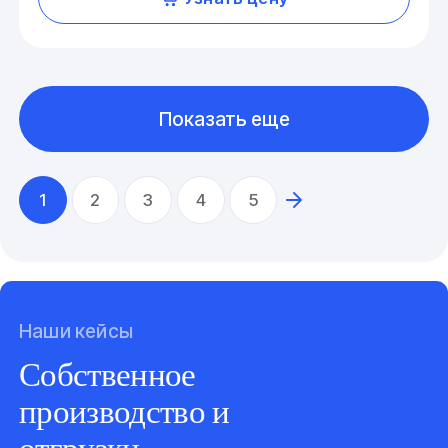
Показать еще
1
2
3
4
5
Наши кейсы
Собственное
производство и