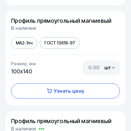
Профиль прямоугольный магниевый
В наличии
МА2-1пч
ГОСТ 13616-97
Размер, мм
шт
100х140
Узнать цену
Профиль прямоугольный магниевый
В наличии