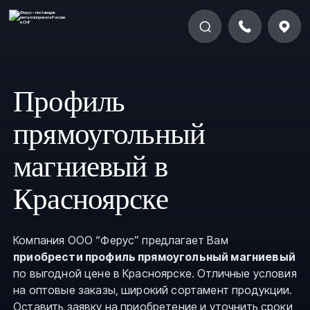
Профиль
прямоугольный
магниевый в
Красноярске
Компания ООО “Ферус” предлагает Вам
приобрести профиль прямоугольный магниевый
по выгодной цене в Красноярске. Отличные условия
на оптовые заказы, широкий сортамент продукции.
Оставить заявку на приобретение и уточнить сроки