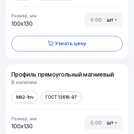
Размер, мм
шт
100х130
Узнать цену
Профиль прямоугольный магниевый
В наличии
МА2-1пч
ГОСТ 13616-97
Размер, мм
шт
100х130