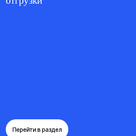
отгрузки
Перейти в раздел