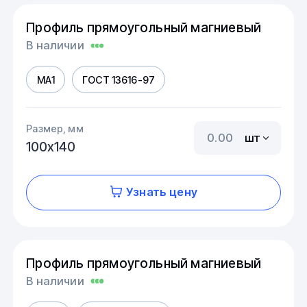
Профиль прямоугольный магниевый
В наличии
МА1
ГОСТ 13616-97
Размер, мм
шт
100х140
Узнать цену
Профиль прямоугольный магниевый
В наличии