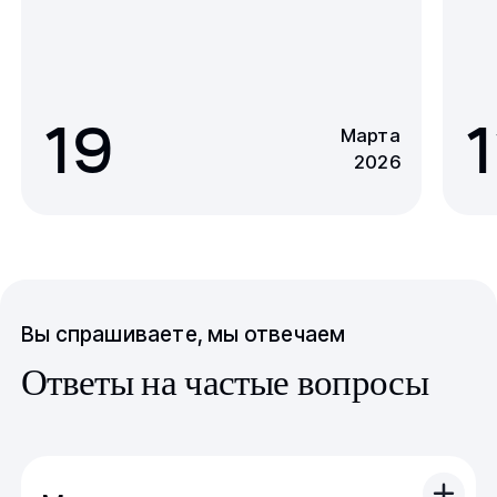
19
1
Марта
2026
Вы спрашиваете, мы отвечаем
Ответы на частые вопросы