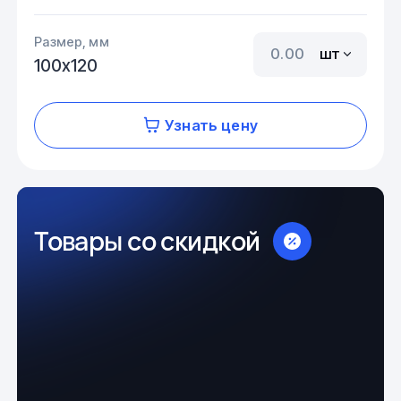
Размер, мм
шт
100х120
Узнать цену
Товары со скидкой