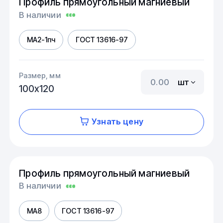
Профиль прямоугольный магниевый
В наличии
МА2-1пч
ГОСТ 13616-97
Размер, мм
шт
100х120
Узнать цену
Профиль прямоугольный магниевый
В наличии
МА8
ГОСТ 13616-97