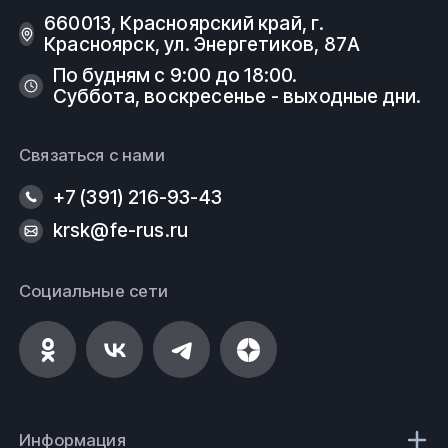
660013, Красноярский край, г.
Красноярск, ул. Энергетиков, 87А
По будням с 9:00 до 18:00.
Суббота, воскресенье - выходные дни.
Связаться с нами
+7 (391) 216-93-43
krsk@fe-rus.ru
Социальные сети
Информация