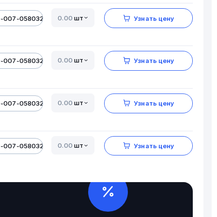
шт
0-007-05803206-01
Узнать цену
шт
0-007-05803206-01
Узнать цену
шт
0-007-05803206-01
Узнать цену
шт
0-007-05803206-01
Узнать цену