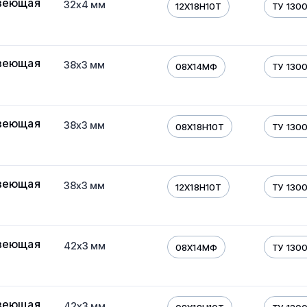
веющая
32х4 мм
12Х18Н10Т
ТУ 130
веющая
38х3 мм
08Х14МФ
ТУ 130
веющая
38х3 мм
08Х18Н10Т
ТУ 130
веющая
38х3 мм
12Х18Н10Т
ТУ 130
веющая
42х3 мм
08Х14МФ
ТУ 130
веющая
42х3 мм