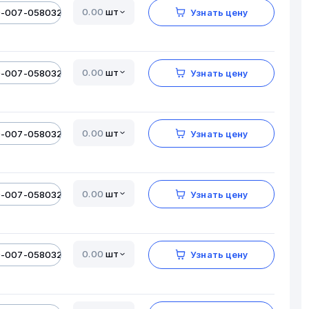
шт
0-007-05803206-01
Узнать цену
шт
0-007-05803206-01
Узнать цену
шт
0-007-05803206-01
Узнать цену
шт
0-007-05803206-01
Узнать цену
шт
0-007-05803206-01
Узнать цену