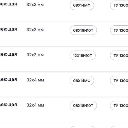
веющая
32х3 мм
08Х14МФ
ТУ 130
веющая
32х3 мм
08Х18Н10Т
ТУ 130
веющая
32х3 мм
12Х18Н10Т
ТУ 130
веющая
32х4 мм
08Х14МФ
ТУ 130
веющая
32х4 мм
08Х18Н10Т
ТУ 130