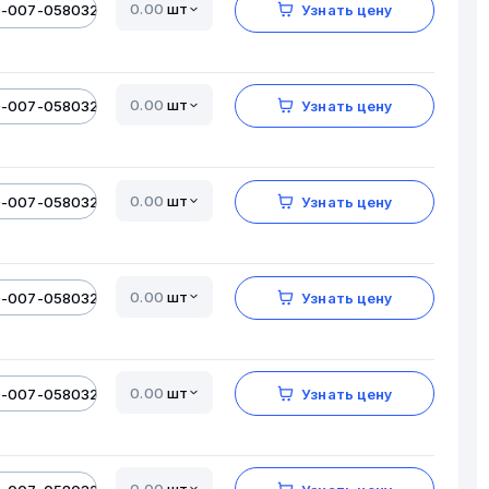
шт
0-007-05803206-01
Узнать цену
шт
0-007-05803206-01
Узнать цену
шт
0-007-05803206-01
Узнать цену
шт
0-007-05803206-01
Узнать цену
шт
0-007-05803206-01
Узнать цену
шт