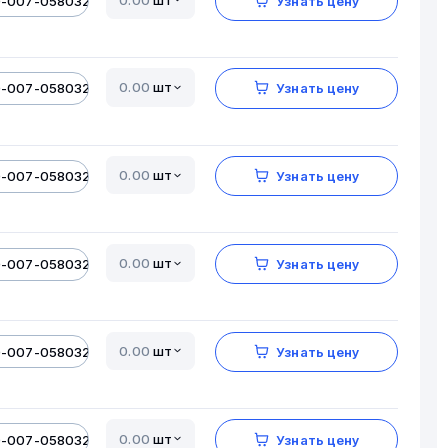
0-007-05803206-01
Узнать цену
шт
0-007-05803206-01
Узнать цену
шт
0-007-05803206-01
Узнать цену
шт
0-007-05803206-01
Узнать цену
шт
0-007-05803206-01
Узнать цену
шт
0-007-05803206-01
Узнать цену