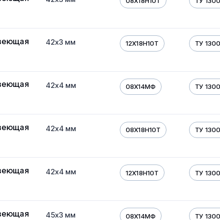
08Х18Н10Т
ТУ 130
веющая
42х3 мм
12Х18Н10Т
ТУ 130
веющая
42х4 мм
08Х14МФ
ТУ 130
веющая
42х4 мм
08Х18Н10Т
ТУ 130
веющая
42х4 мм
12Х18Н10Т
ТУ 130
веющая
45х3 мм
08Х14МФ
ТУ 130