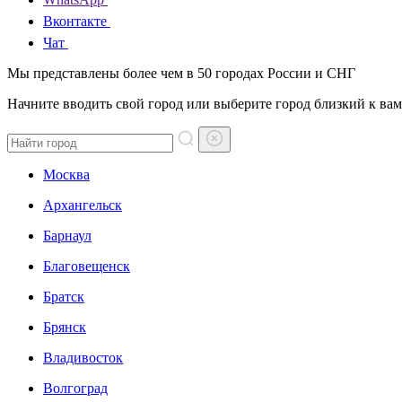
Вконтакте
Чат
Мы представлены более чем в 50 городах России и СНГ
Начните вводить свой город или выберите город близкий к вам
Москва
Архангельск
Барнаул
Благовещенск
Братск
Брянск
Владивосток
Волгоград