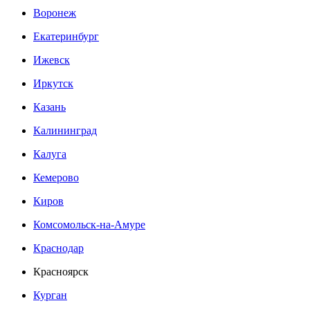
Воронеж
Екатеринбург
Ижевск
Иркутск
Казань
Калининград
Калуга
Кемерово
Киров
Комсомольск-на-Амуре
Краснодар
Красноярск
Курган