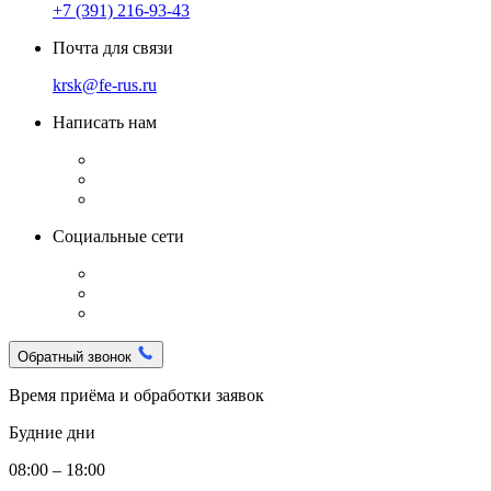
+7 (391) 216-93-43
Почта для связи
krsk@fe-rus.ru
Написать нам
Социальные сети
Обратный звонок
Время приёма и обработки заявок
Будние дни
08:00 – 18:00