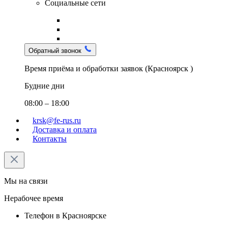
Социальные сети
Обратный звонок
Время приёма и обработки заявок (Красноярск )
Будние дни
08:00 – 18:00
krsk@fe-rus.ru
Доставка и оплата
Контакты
Мы на связи
Нерабочее время
Телефон в Красноярске