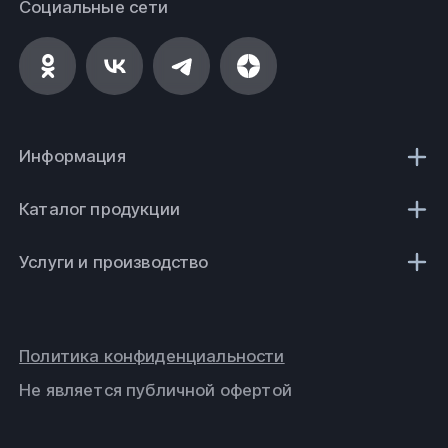
Социальные сети
Информация
Каталог продукции
Услуги и производство
Политика конфиденциальности
Не является публичной офертой