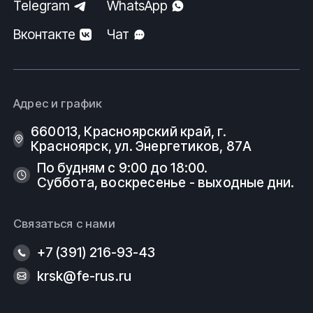
Telegram
WhatsApp
Вконтакте
Чат
Адрес и график
660013, Красноярский край, г.
Красноярск, ул. Энергетиков, 87А
По будням с 9:00 до 18:00.
Суббота, воскресенье - выходные дни.
Связаться с нами
+7 (391) 216-93-43
krsk@fe-rus.ru