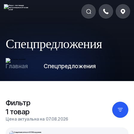
Спецпредложения
Главная
Спецпредложения
Фильтр
1 товар
Цена актуальна на 07.08.2026