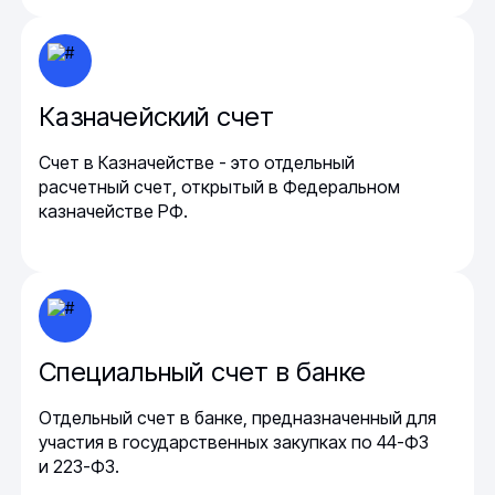
Казначейский счет
Счет в Казначействе - это отдельный
расчетный счет, открытый в Федеральном
казначействе РФ.
Специальный счет в банке
Отдельный счет в банке, предназначенный для
участия в государственных закупках по 44-ФЗ
и 223-ФЗ.