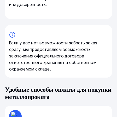
или доверенность.
Если у вас нет возможности забрать заказ
сразу, мы предоставляем возможность
заключения официального договора
ответственного хранения на собственном
охраняемом складе.
Удобные способы оплаты для покупки
металлопроката