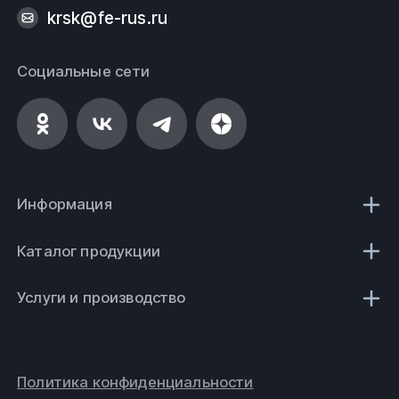
krsk@fe-rus.ru
Социальные сети
Информация
Каталог продукции
Услуги и производство
Политика конфиденциальности