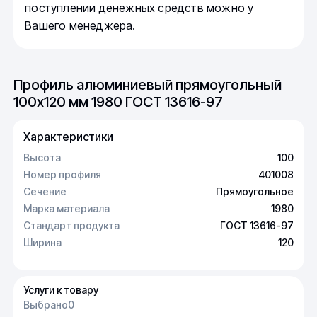
поступлении денежных средств можно у
Вашего менеджера.
Профиль алюминиевый прямоугольный
100х120 мм 1980 ГОСТ 13616-97
Характеристики
Высота
100
Номер профиля
401008
Сечение
Прямоугольное
Марка материала
1980
Стандарт продукта
ГОСТ 13616-97
Ширина
120
Услуги к товару
Выбрано
0