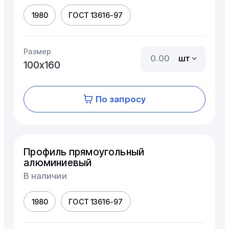
1980
ГОСТ 13616-97
Размер
шт
100х160
По запросу
Профиль прямоугольный
алюминиевый
В наличии
1980
ГОСТ 13616-97