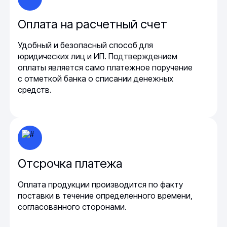
Оплата на расчетный счет
Удобный и безопасный способ для
юридических лиц и ИП. Подтверждением
оплаты является само платежное поручение
с отметкой банка о списании денежных
средств.
Отсрочка платежа
Оплата продукции производится по факту
поставки в течение определенного времени,
согласованного сторонами.