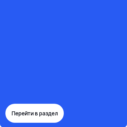
Перейти в раздел