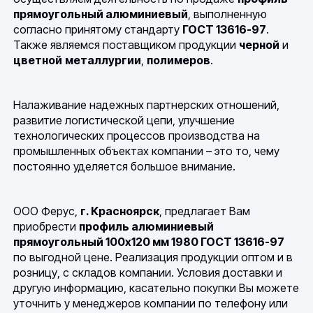
прямоугольный алюминиевый
, выполненную
согласно принятому стандарту
ГОСТ 13616-97
.
Также являемся поставщиком продукции
черной
и
цветной
металлургии
,
полимеров
.
Налаживание надежных партнерских отношений,
развитие логистической цепи, улучшение
технологических процессов производства на
промышленных объектах компании – это то, чему
постоянно уделяется большое внимание.
ООО Ферус,
г. Красноярск
, предлагает Вам
приобрести
профиль алюминиевый
прямоугольный 100х120 мм 1980 ГОСТ 13616-97
по выгодной цене. Реализация продукции оптом и в
розницу, с складов компании. Условия доставки и
другую информацию, касательно покупки Вы можете
уточнить у менеджеров компании по телефону или