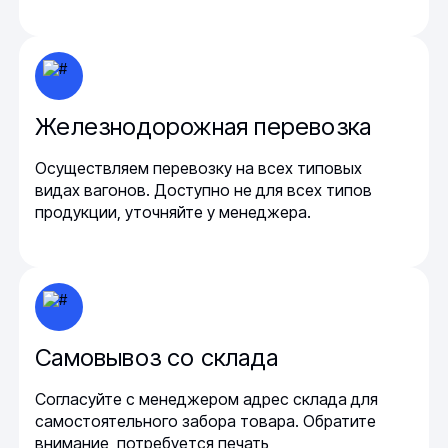
Железнодорожная перевозка
Осуществляем перевозку на всех типовых
видах вагонов. Доступно не для всех типов
продукции, уточняйте у менеджера.
Самовывоз со склада
Согласуйте с менеджером адрес склада для
самостоятельного забора товара. Обратите
внимание, потребуется печать