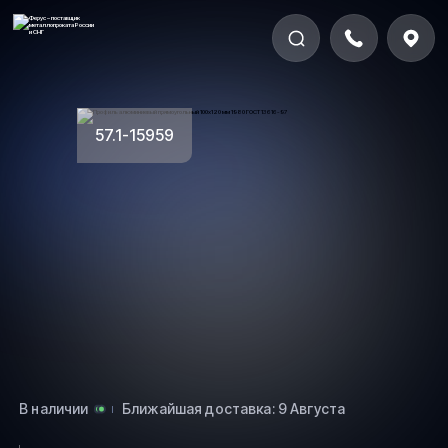
57.1-15959
В наличии
Ближайшая доставка: 9 Августа