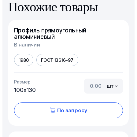
Похожие товары
Профиль прямоугольный
алюминиевый
В наличии
1980
ГОСТ 13616-97
Размер
шт
100х130
По запросу