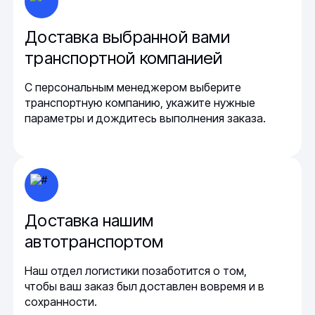
Доставка выбранной вами
транспортной компанией
С персональным менеджером выберите
транспортную компанию, укажите нужные
параметры и дождитесь выполнения заказа.
Доставка нашим
автотранспортом
Наш отдел логистики позаботится о том,
чтобы ваш заказ был доставлен вовремя и в
сохранности.