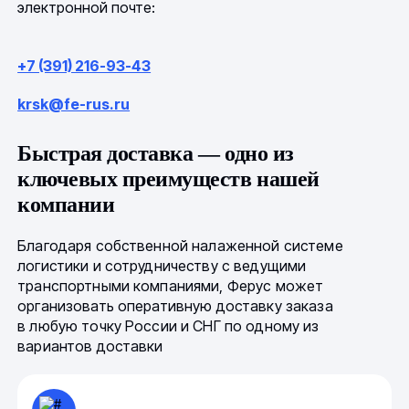
электронной почте:
+7 (391) 216-93-43
krsk@fe-rus.ru
Быстрая доставка — одно из
ключевых преимуществ нашей
компании
Благодаря собственной налаженной системе
логистики и сотрудничеству с ведущими
транспортными компаниями, Ферус может
организовать оперативную доставку заказа
в любую точку России и СНГ по одному из
вариантов доставки