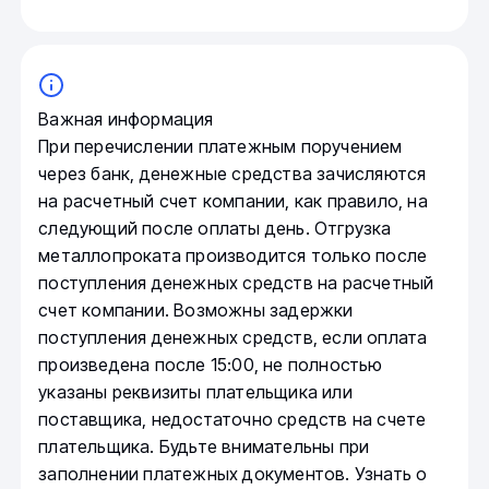
Важная информация
При перечислении платежным поручением
через банк, денежные средства зачисляются
на расчетный счет компании, как правило, на
следующий после оплаты день. Отгрузка
металлопроката производится только после
поступления денежных средств на расчетный
счет компании. Возможны задержки
поступления денежных средств, если оплата
произведена после 15:00, не полностью
указаны реквизиты плательщика или
поставщика, недостаточно средств на счете
плательщика. Будьте внимательны при
заполнении платежных документов. Узнать о