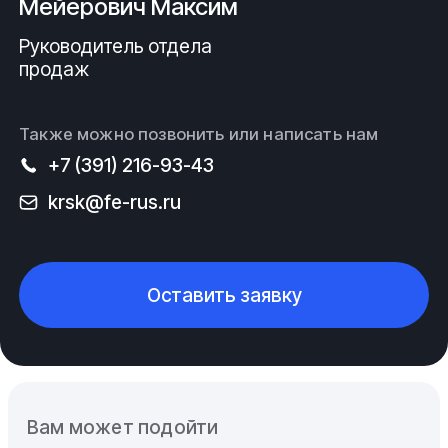
Мейерович Максим
Руководитель отдела
продаж
Также можно позвонить или написать нам
+7 (391) 216-93-43
krsk@fe-rus.ru
Оставить заявку
Вам может подойти