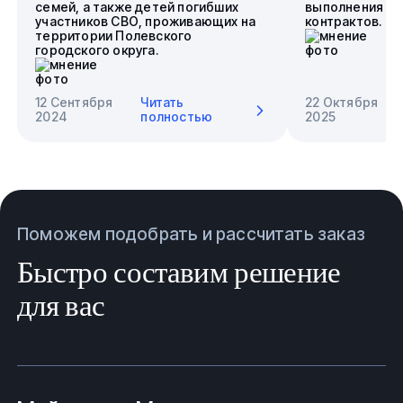
семей, а также детей погибших
выполнения го
участников СВО, проживающих на
контрактов.
территории Полевского
городского округа.
12 Сентября
Читать
22 Октября
2024
полностью
2025
Поможем подобрать и рассчитать заказ
Быстро составим решение
для вас