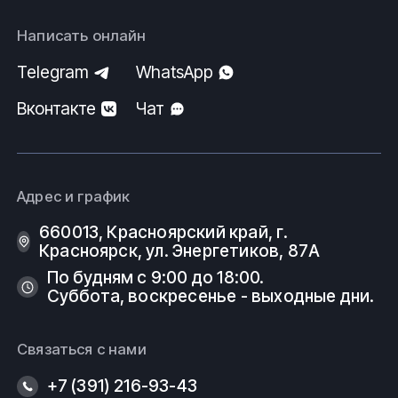
Написать онлайн
Telegram
WhatsApp
Вконтакте
Чат
Адрес и график
660013, Красноярский край, г.
Красноярск, ул. Энергетиков, 87А
По будням с 9:00 до 18:00.
Суббота, воскресенье - выходные дни.
Связаться с нами
+7 (391) 216-93-43