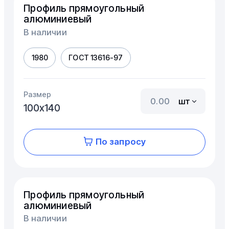
Профиль прямоугольный
алюминиевый
В наличии
1980
ГОСТ 13616-97
Размер
шт
100х140
По запросу
Профиль прямоугольный
алюминиевый
В наличии